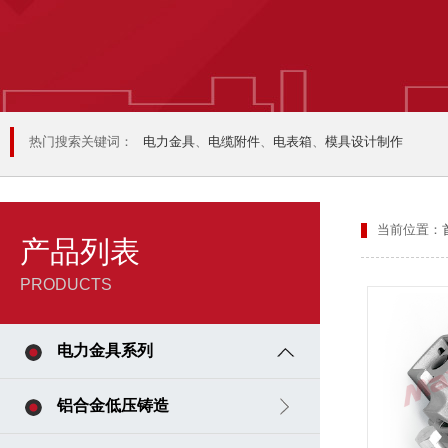
热门搜索关键词：
电力金具
、
电缆附件
、
电表箱
、
模具设计制作
当前位置：
产品列表
PRODUCTS
电力金具系列
铝合金低压铸造