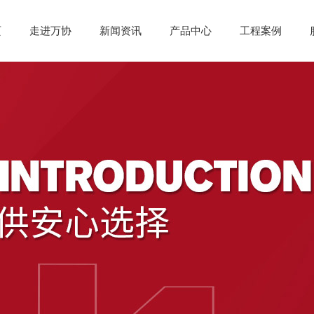
页
走进万协
新闻资讯
产品中心
工程案例