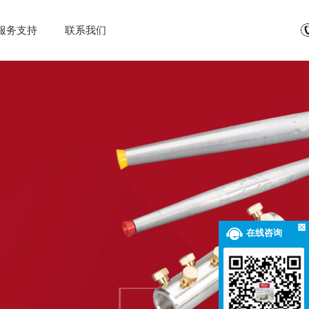
服务支持
联系我们
在线咨询