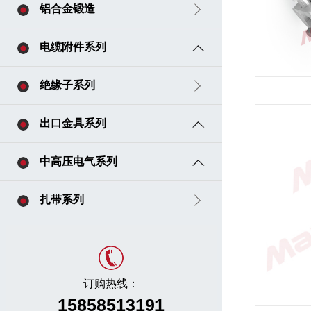
铝合金锻造
电缆附件系列
绝缘子系列
出口金具系列
中高压电气系列
扎带系列
订购热线：
15858513191