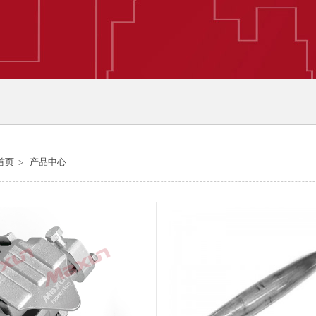
首页
产品中心