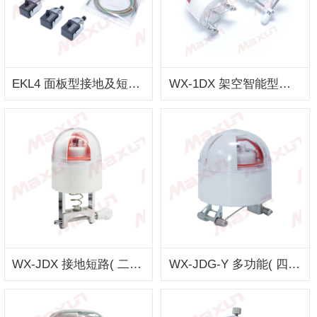
EKL4 面板型接地及短路故障指示器
WX-1DX 架空智能型线路故障指示器
WX-JDX 接地短路( 二合一）架空线路故障指示器
WX-JDG-Y 多功能( 四合一）架空线路故障指示器