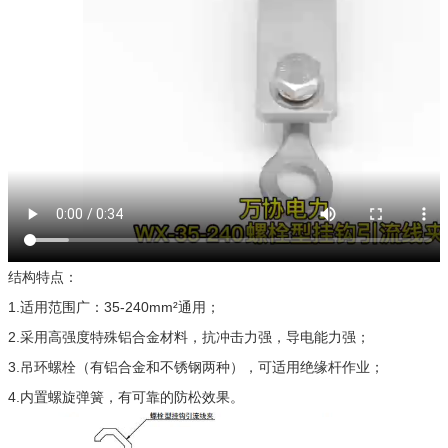
结构特点：
1.适用范围广：35-240mm²通用；
2.采用高强度特殊铝合金材料，抗冲击力强，导电能力强；
3.吊环螺栓（有铝合金和不锈钢两种），可适用绝缘杆作业；
4.内置螺旋弹簧，有可靠的防松效果。