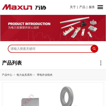
关于
|
产品
|
服务
产品列表
产品中心
电力金具系列
带电作业线夹