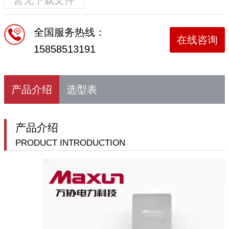
全国服务热线：
在线咨询
15858513191
产品介绍
选型表
产品介绍
PRODUCT INTRODUCTION