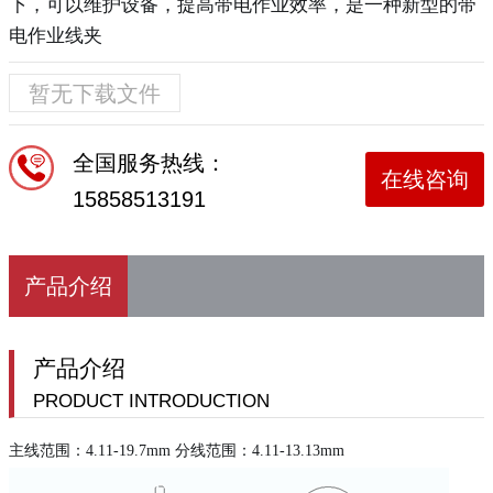
下，可以维护设备，提高带电作业效率，是一种新型的带
电作业线夹
暂无下载文件
全国服务热线：
在线咨询
15858513191
产品介绍
产品介绍
PRODUCT INTRODUCTION
主线范围：4.11-19.7mm 分线范围：4.11-13.13mm