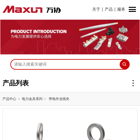
关于
|
产品
|
服务
产品列表
产品中心
电力金具系列
带电作业线夹