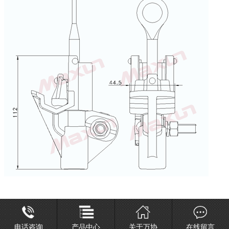
电话咨询
产品中心
关于万协
在线留言