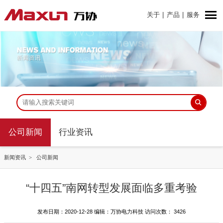
关于
|
产品
|
服务
公司新闻
行业资讯
新闻资讯
公司新闻
“十四五”南网转型发展面临多重考验
发布日期：2020-12-28 编辑：万协电力科技 访问次数：
3426