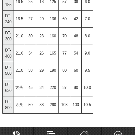
16.5
25
18
125
57
38
6.0
185
DT-
16.5
27
20
136
60
42
7.0
240
DT-
21.0
30
23
160
70
48
8.0
300
DT-
21.0
34
26
165
77
54
9.0
400
DT-
21.0
38
29
190
80
60
9.5
500
DT-
方头
45
34
220
87
80
10.0
630
DT-
方头
50
38
260
103
100
10.5
800