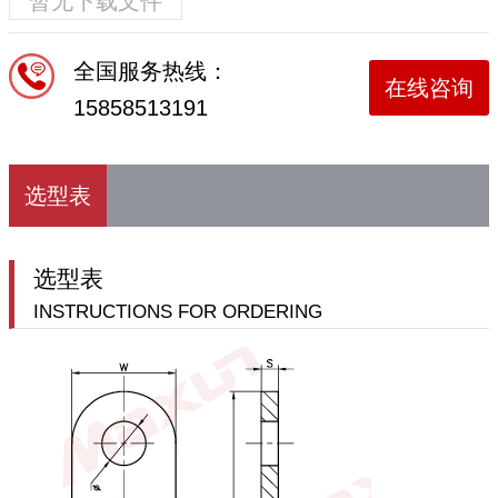
暂无下载文件
全国服务热线：
在线咨询
15858513191
选型表
选型表
INSTRUCTIONS FOR ORDERING