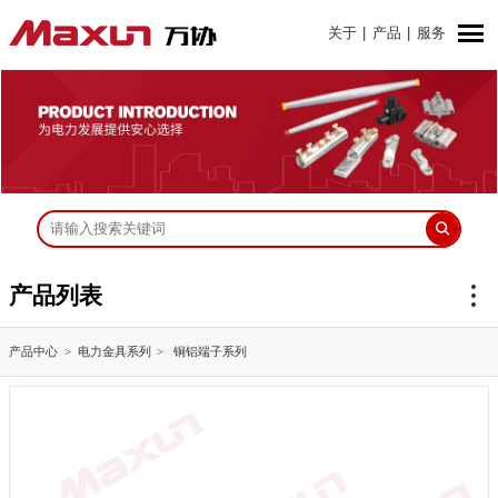
关于
|
产品
|
服务
产品列表
产品中心
电力金具系列
铜铝端子系列